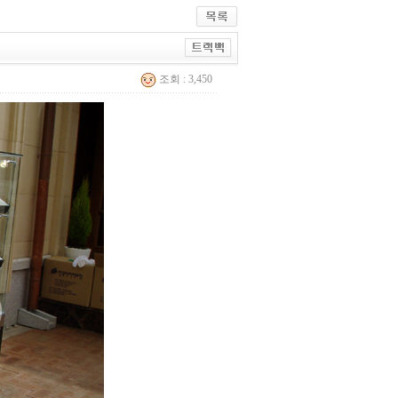
조회 : 3,450