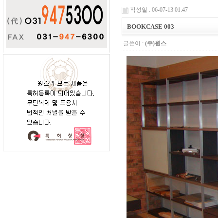
작성일 : 06-07-13 01:47
BOOKCASE 003
글쓴이 :
(주)원스