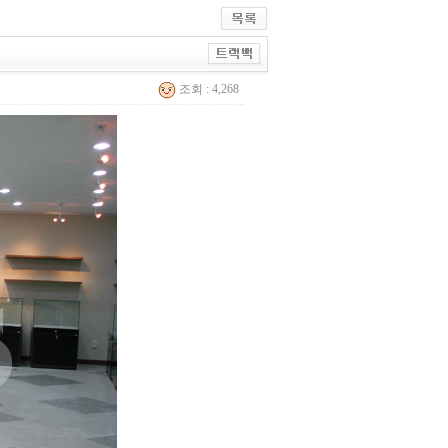
조회 : 4,268