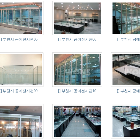
[]
부천시 공예전시관05
[]
부천시 공예전시관06
[]
부천시 공예
[]
부천시 공예전시관09
[]
부천시 공예전시관10
[]
부천시 공예