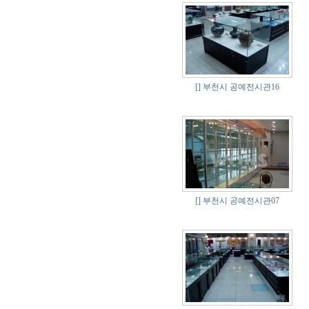
[]
부천시 공예전시관16
[]
부천시 공예전시관07