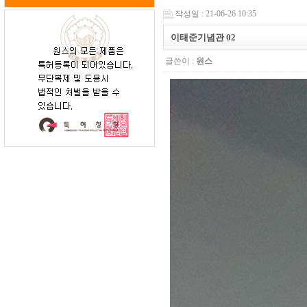
작성일 : 21-06-26 10:35
이태준기념관 02
글쓴이 :
원스