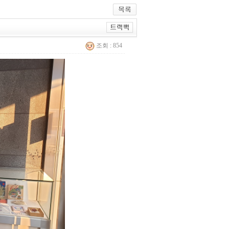
조회 : 854