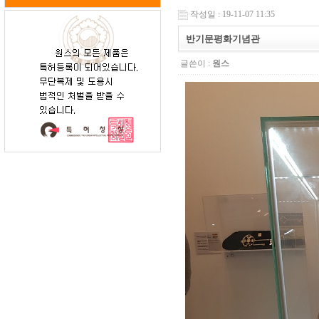
작성일 : 19-11-07 11:35
반기문평화기념관
글쓴이 :
원스