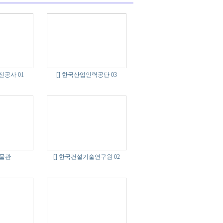
공사 01
[]
한국산업인력공단 03
물관
[]
한국건설기술연구원 02